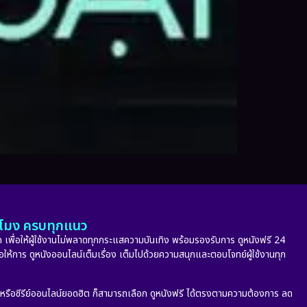
ั่วโมง ครบทุกแนว
 เพื่อให้ผู้ใช้งานไม่พลาดทุกกระแสความบันเทิง พร้อมรองรับการ ดูหนังฟรี 24
่อให้การ ดูหนังออนไลน์เต็มเรื่อง เต็มไปด้วยความสนุกและตอบโจทย์ผู้ใช้งานทุก
ก หรือซีรีย์ออนไลน์ยอดฮิต ก็สามารถเลือก ดูหนังฟรี ได้ตรงตามความต้องการ ลด