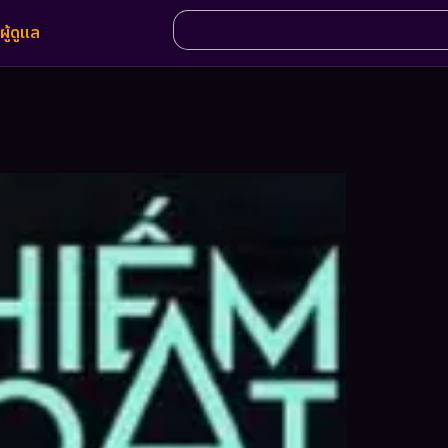
ผู้ดูแล