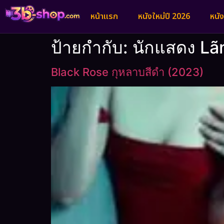
หน้าแรก
หนังใหม่ปี 2026
หนั
ป้ายกำกับ:
นักแสดง Lã
Black Rose กุหลาบสีดำ (2023)