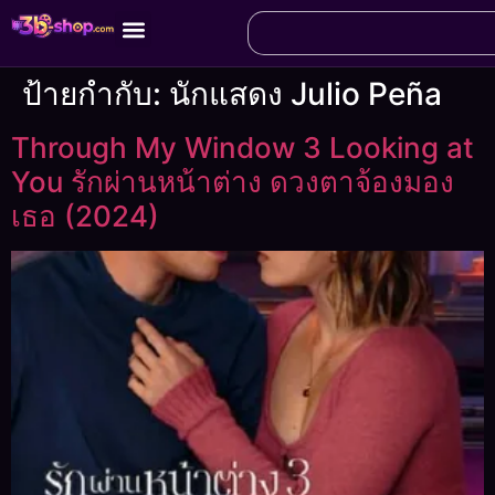
ป้ายกำกับ:
นักแสดง Julio Peña
Through My Window 3 Looking at
You รักผ่านหน้าต่าง ดวงตาจ้องมอง
เธอ (2024)