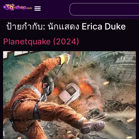
ป้ายกำกับ:
นักแสดง Erica Duke
Planetquake (2024)