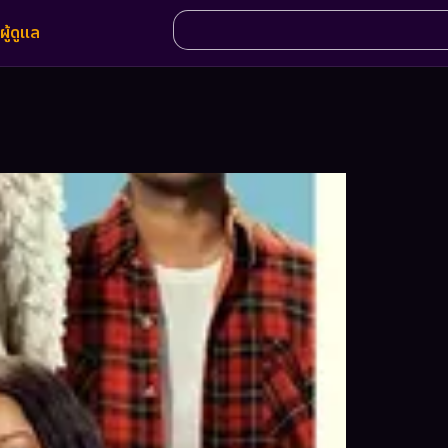
ผู้ดูแล