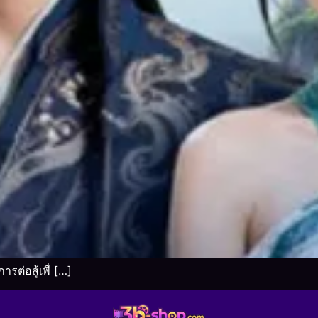
ต่อสู้เพื่ […]