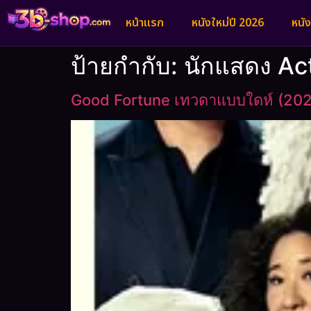
หน้าแรก
หนังใหม่ปี 2026
หนั
ป้ายกำกับ:
นักแสดง Ac
Good Fortune เทวดาแบบใดห์ (20