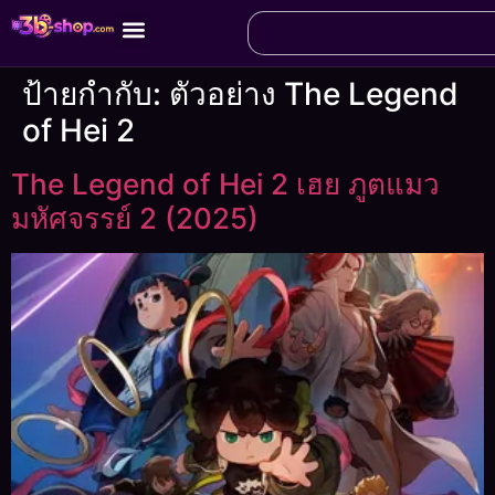
ป้ายกำกับ:
ตัวอย่าง The Legend
of Hei 2
The Legend of Hei 2 เฮย ภูตแมว
มหัศจรรย์ 2 (2025)