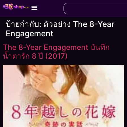
ป้ายกำกับ:
ตัวอย่าง The 8-Year
Engagement
The 8-Year Engagement บันทึก
น้ำตารัก 8 ปี (2017)