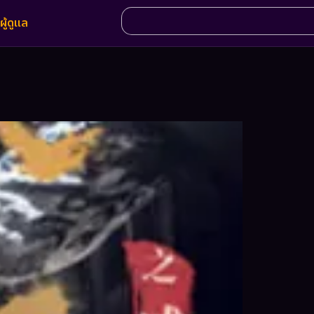
ผู้ดูแล