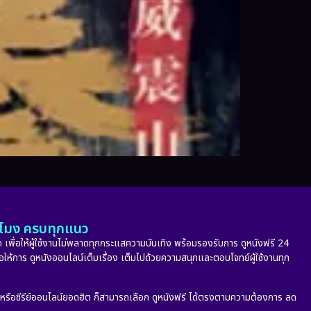
ั่วโมง ครบทุกแนว
 เพื่อให้ผู้ใช้งานไม่พลาดทุกกระแสความบันเทิง พร้อมรองรับการ ดูหนังฟรี 24
่อให้การ ดูหนังออนไลน์เต็มเรื่อง เต็มไปด้วยความสนุกและตอบโจทย์ผู้ใช้งานทุก
ก หรือซีรีย์ออนไลน์ยอดฮิต ก็สามารถเลือก ดูหนังฟรี ได้ตรงตามความต้องการ ลด