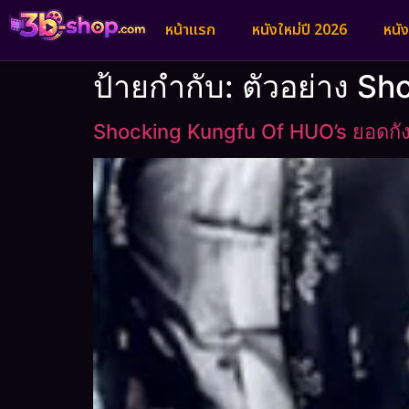
หน้าแรก
หนังใหม่ปี 2026
หนั
ป้ายกำกับ:
ตัวอย่าง S
Shocking Kungfu Of HUO’s ยอดกั