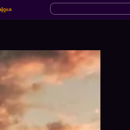
ผู้ดูแล