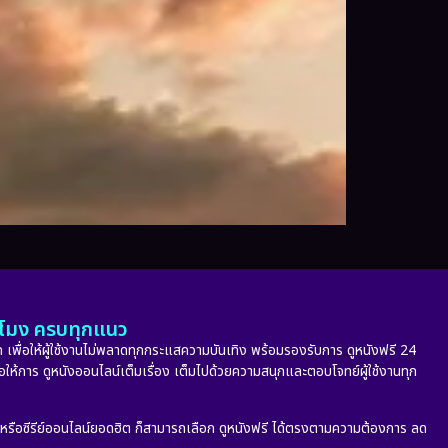
ั่วโมง ครบทุกแนว
 เพื่อให้ผู้ใช้งานไม่พลาดทุกกระแสความบันเทิง พร้อมรองรับการ ดูหนังฟรี 24
่อให้การ ดูหนังออนไลน์เต็มเรื่อง เต็มไปด้วยความสนุกและตอบโจทย์ผู้ใช้งานทุก
ก หรือซีรีย์ออนไลน์ยอดฮิต ก็สามารถเลือก ดูหนังฟรี ได้ตรงตามความต้องการ ลด