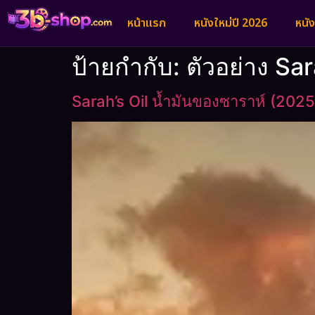
หน้าแรก
หนังใหม่ปี 2026
หนั
ป้ายกำกับ:
ตัวอย่าง Sar
Sarah’s Oil น้ำมันของซาราห์ (2025