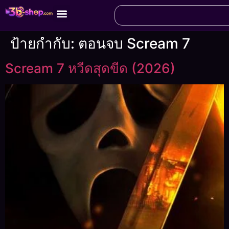
ป้ายกำกับ:
ตอนจบ Scream 7
Scream 7 หวีดสุดขีด (2026)