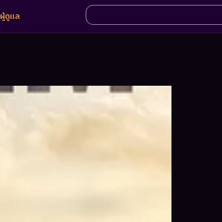
ผู้ดูแล