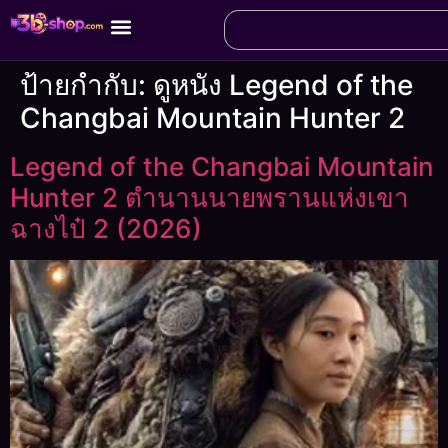
ป้ายกำกับ:
ดูหนัง Legend of the
Changbai Mountain Hunter 2
Legend of the Changbai Mountain
Hunter 2 ตำนานนายพรานแห่งเขา
ฉางไป๋ 2 (2026)