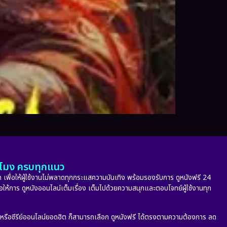
ั่วโมง ครบทุกแนว
 เพื่อให้ผู้ใช้งานไม่พลาดทุกกระแสความบันเทิง พร้อมรองรับการ ดูหนังฟรี 24
่อให้การ ดูหนังออนไลน์เต็มเรื่อง เต็มไปด้วยความสนุกและตอบโจทย์ผู้ใช้งานทุก
ก หรือซีรีย์ออนไลน์ยอดฮิต ก็สามารถเลือก ดูหนังฟรี ได้ตรงตามความต้องการ ลด