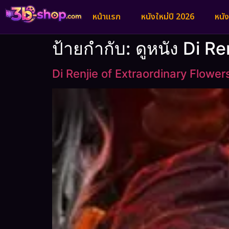
หน้าแรก
หนังใหม่ปี 2026
หนั
ป้ายกำกับ:
ดูหนัง Di R
Di Renjie of Extraordinary Flower