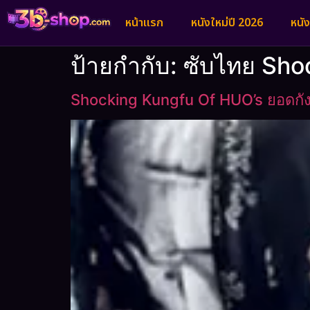
หน้าแรก
หนังใหม่ปี 2026
หนั
ป้ายกำกับ:
ซับไทย Sho
Shocking Kungfu Of HUO’s ยอดกั