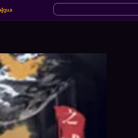
ผู้ดูแล