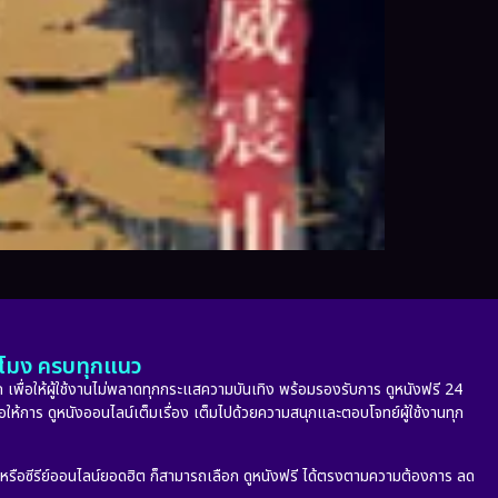
ั่วโมง ครบทุกแนว
 เพื่อให้ผู้ใช้งานไม่พลาดทุกกระแสความบันเทิง พร้อมรองรับการ ดูหนังฟรี 24
่อให้การ ดูหนังออนไลน์เต็มเรื่อง เต็มไปด้วยความสนุกและตอบโจทย์ผู้ใช้งานทุก
ก หรือซีรีย์ออนไลน์ยอดฮิต ก็สามารถเลือก ดูหนังฟรี ได้ตรงตามความต้องการ ลด