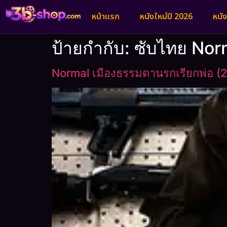
หน้าแรก
หนังใหม่ปี 2026
หนั
ป้ายกำกับ:
ซับไทย Nor
Normal เมืองธรรมดานรกเรียกพ่อ (