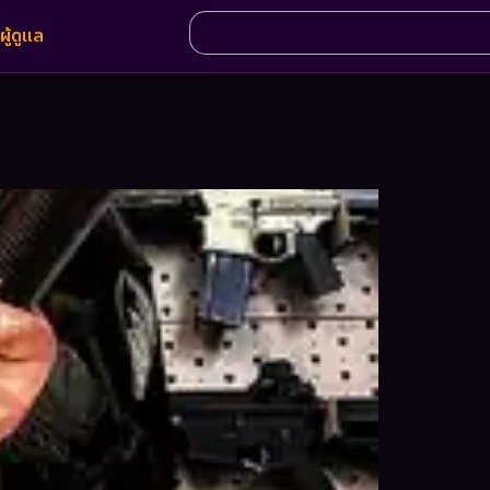
ผู้ดูแล