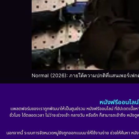
Normal (2026): ภายใต้ความปกติที่แสนเพอร์เฟกต์
หนังฟรีออนไลน์ 
แพลตฟอร์มของเราถูกพัฒนาให้เป็นศูนย์รวม หนังฟรีออนไลน์ ที่อัปเดตเนื้อหาใ
ชั่วโมง ได้ตลอดเวลา ไม่ว่าจะช่วงเช้า กลางวัน หรือดึก ก็สามารถเข้าถึง หนัง
นอกจากนี้ ระบบการจัดหมวดหมู่ยังถูกออกแบบมาให้ใช้งานง่าย ช่วยให้ค้นหา หนั