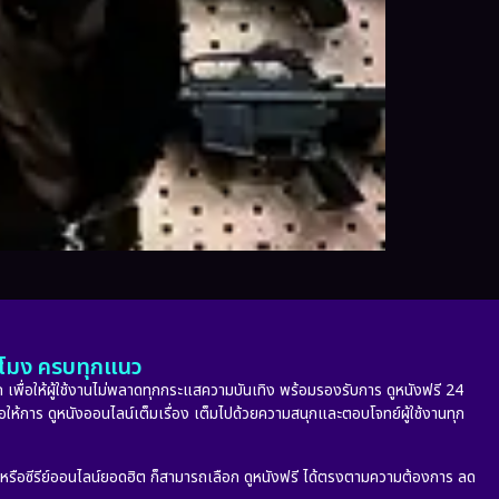
ั่วโมง ครบทุกแนว
 เพื่อให้ผู้ใช้งานไม่พลาดทุกกระแสความบันเทิง พร้อมรองรับการ ดูหนังฟรี 24
่อให้การ ดูหนังออนไลน์เต็มเรื่อง เต็มไปด้วยความสนุกและตอบโจทย์ผู้ใช้งานทุก
ก หรือซีรีย์ออนไลน์ยอดฮิต ก็สามารถเลือก ดูหนังฟรี ได้ตรงตามความต้องการ ลด