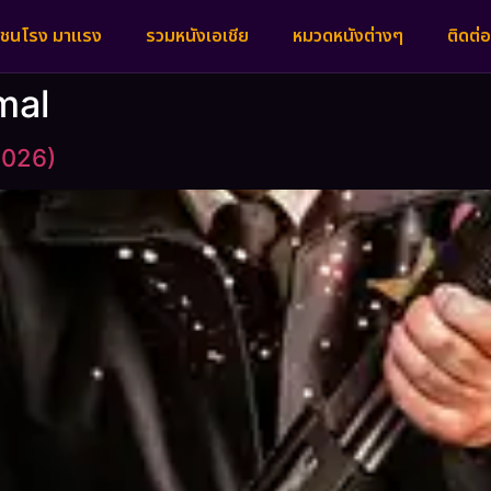
งชนโรง มาแรง
รวมหนังเอเชีย
หมวดหนังต่างๆ
ติดต่อ
mal
2026)