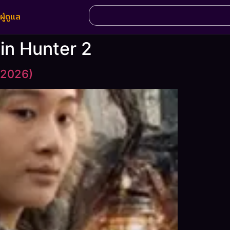
ผู้ดูแล
in Hunter 2
(2026)