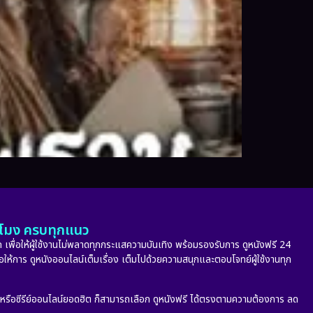
ั่วโมง ครบทุกแนว
 เพื่อให้ผู้ใช้งานไม่พลาดทุกกระแสความบันเทิง พร้อมรองรับการ ดูหนังฟรี 24
่อให้การ ดูหนังออนไลน์เต็มเรื่อง เต็มไปด้วยความสนุกและตอบโจทย์ผู้ใช้งานทุก
ก หรือซีรีย์ออนไลน์ยอดฮิต ก็สามารถเลือก ดูหนังฟรี ได้ตรงตามความต้องการ ลด