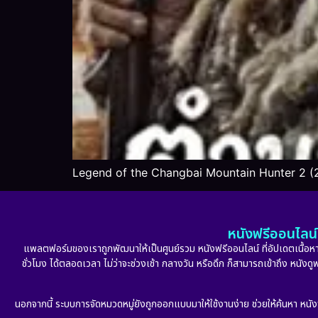
Legend of the Changbai Mountain Hunter 2 (
หนังฟรีออนไลน์ 
แพลตฟอร์มของเราถูกพัฒนาให้เป็นศูนย์รวม หนังฟรีออนไลน์ ที่อัปเดตเนื้อหาใ
ชั่วโมง ได้ตลอดเวลา ไม่ว่าจะช่วงเช้า กลางวัน หรือดึก ก็สามารถเข้าถึง หนัง
นอกจากนี้ ระบบการจัดหมวดหมู่ยังถูกออกแบบมาให้ใช้งานง่าย ช่วยให้ค้นหา หนั