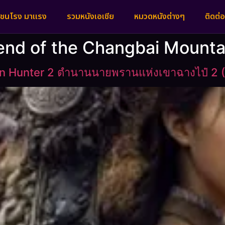
งชนโรง มาแรง
รวมหนังเอเชีย
หมวดหนังต่างๆ
ติดต่อ
end of the Changbai Mounta
n Hunter 2 ตำนานนายพรานแห่งเขาฉางไป๋ 2 