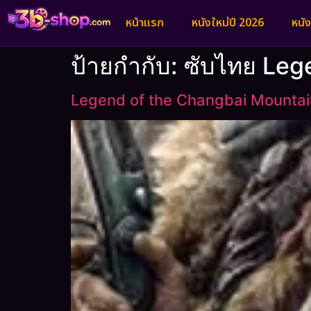
หน้าแรก
หนังใหม่ปี 2026
หนั
ป้ายกำกับ:
ซับไทย Leg
Legend of the Changbai Mountai