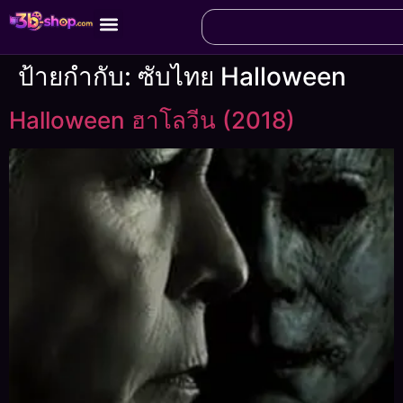
ป้ายกำกับ:
ซับไทย Halloween
Halloween ฮาโลวีน (2018)