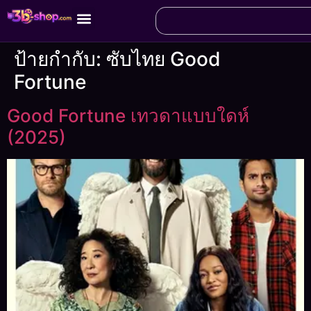
ป้ายกำกับ:
ซับไทย Good
Fortune
Good Fortune เทวดาแบบใดห์
(2025)