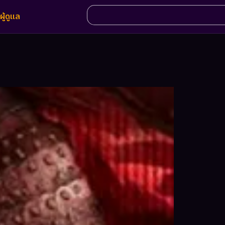
ผู้ดูแล