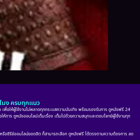
ั่วโมง ครบทุกแนว
 เพื่อให้ผู้ใช้งานไม่พลาดทุกกระแสความบันเทิง พร้อมรองรับการ ดูหนังฟรี 24
่อให้การ ดูหนังออนไลน์เต็มเรื่อง เต็มไปด้วยความสนุกและตอบโจทย์ผู้ใช้งานทุก
ก หรือซีรีย์ออนไลน์ยอดฮิต ก็สามารถเลือก ดูหนังฟรี ได้ตรงตามความต้องการ ลด