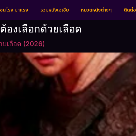
งชนโรง มาแรง
รวมหนังเอเชีย
หมวดหนังต่างๆ
ติดต่อ
ต้องเลือกด้วยเลือด
าบเลือด (2026)