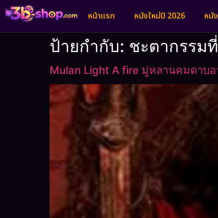
หน้าแรก
หนังใหม่ปี 2026
หนั
ป้ายกำกับ:
ชะตากรรมที่
Mulan Light A fire มู่หลานคมดาบอ