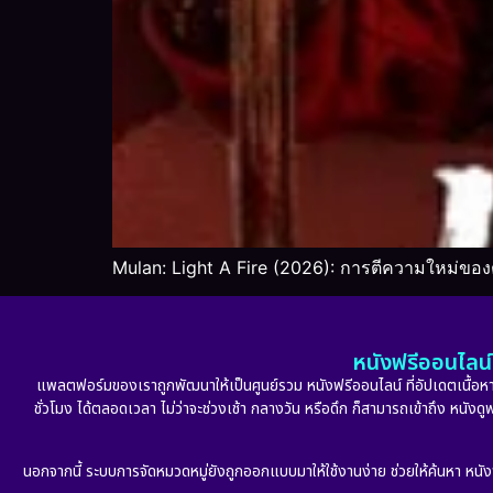
Mulan: Light A Fire (2026): การตีความใหม่ข
หนังฟรีออนไลน์ 
แพลตฟอร์มของเราถูกพัฒนาให้เป็นศูนย์รวม หนังฟรีออนไลน์ ที่อัปเดตเนื้อหาใ
ชั่วโมง ได้ตลอดเวลา ไม่ว่าจะช่วงเช้า กลางวัน หรือดึก ก็สามารถเข้าถึง หนัง
นอกจากนี้ ระบบการจัดหมวดหมู่ยังถูกออกแบบมาให้ใช้งานง่าย ช่วยให้ค้นหา หนั