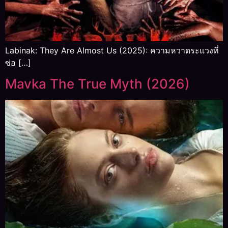
Labinak: They Are Almost Us (2025): ความหวาดระแวงที่
ซ่อ […]
Mavka The True Myth (2026)