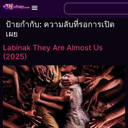
ป้ายกำกับ:
ความลับที่รอการเปิด
เผย
Labinak They Are Almost Us
(2025)