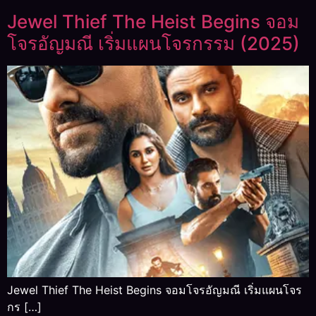
Jewel Thief The Heist Begins จอม
โจรอัญมณี เริ่มแผนโจรกรรม (2025)
Jewel Thief The Heist Begins จอมโจรอัญมณี เริ่มแผนโจร
กร […]