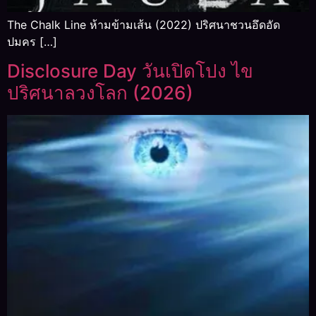
The Chalk Line ห้ามข้ามเส้น (2022) ปริศนาชวนอึดอัด
ปมคร […]
Disclosure Day วันเปิดโปง ไข
ปริศนาลวงโลก (2026)