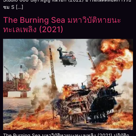
ชม S […]
The Burning Sea มหาวิบัติหายนะ
ทะเลเพลิง (2021)
The Burning Sea มหาวิบัติหายนะทะเลเพลิง (2021) ปฏิบัติก