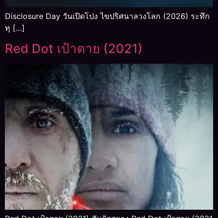
Disclosure Day วันเปิดโปง ไขปริศนาลวงโลก (2026) ระทึก
ทุ […]
Red Dot เป้าตาย (2021)