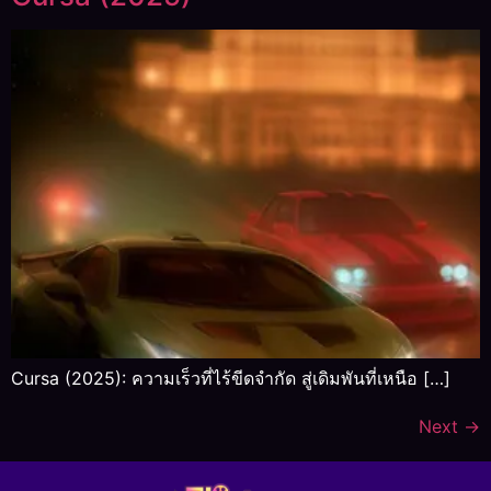
Cursa (2025): ความเร็วที่ไร้ขีดจำกัด สู่เดิมพันที่เหนือ […]
Next
→