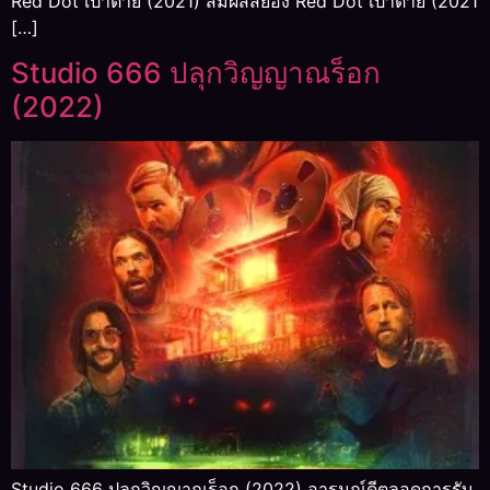
Red Dot เป้าตาย (2021) สัมผัสสยอง Red Dot เป้าตาย (2021
[…]
Studio 666 ปลุกวิญญาณร็อก
(2022)
Studio 666 ปลุกวิญญาณร็อก (2022) อารมณ์ดีตลอดการรับ