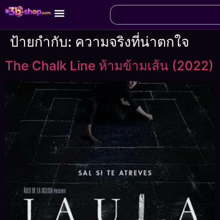
ป้ายกำกับ:
ความจริงที่น่าตกใจ
The Chalk Line ห้ามข้ามเส้น (2022)