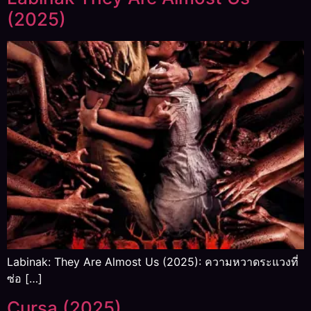
(2025)
Labinak: They Are Almost Us (2025): ความหวาดระแวงที่
ซ่อ […]
Cursa (2025)