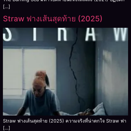
[…]
Straw ฟางเส้นสุดท้าย (2025)
Straw ฟางเส้นสุดท้าย (2025) ความจริงที่น่าตกใจ Straw ฟา
[…]