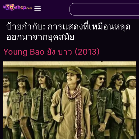
ป้ายกำกับ:
การแสดงที่เหมือนหลุด
ออกมาจากยุคสมัย
Young Bao ยัง บาว (2013)