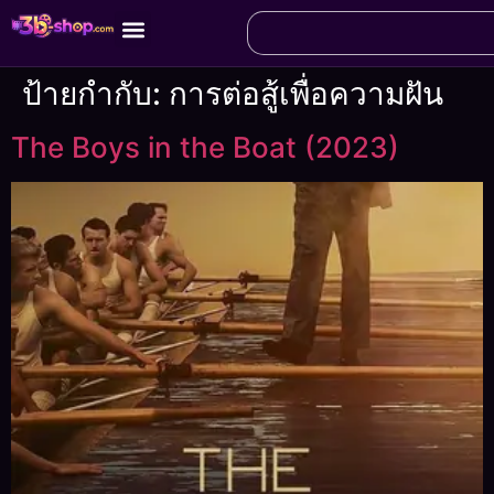
ป้ายกำกับ:
การต่อสู้เพื่อความฝัน
The Boys in the Boat (2023)