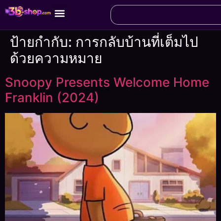
ป้ายกำกับ:
การกลับบ้านที่เต็มไป
ด้วยความหมาย
Snoopy Presents Welcome Home
Franklin (2024)